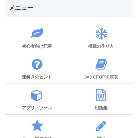
メニュー
初心者向け記事
模様の作り方
速解きのヒント
3×3 CFOP手順表
アプリ・ツール
用語集