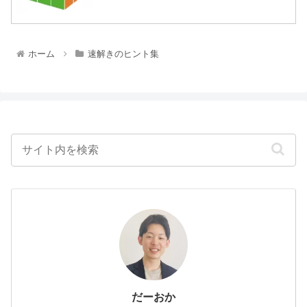
ホーム
速解きのヒント集
だーおか