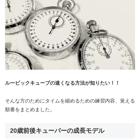
ルービックキューブの速くなる方法が知りたい！！
そんな方のためにタイムを縮めるための練習内容、覚える
順番をまとめました。
20歳前後キューバーの成長モデル