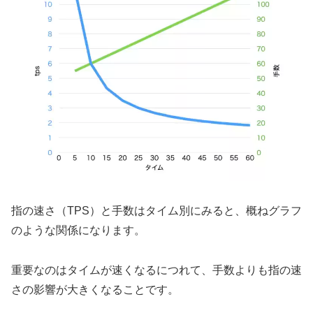
指の速さ（TPS）と手数はタイム別にみると、概ねグラフ
のような関係になります。
重要なのはタイムが速くなるにつれて、手数よりも指の速
さの影響が大きくなることです。