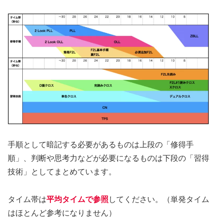
手順として暗記する必要があるものは上段の「修得手
順」、判断や思考力などが必要になるものは下段の「習得
技術」としてまとめています。
タイム帯は
平均タイムで参照
してください。（単発タイム
はほとんど参考になりません）