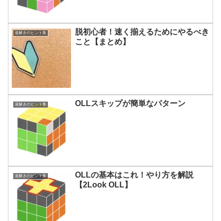
脱初心者！速く揃えるためにやるべき
速解きのヒント集
こと【まとめ】
OLLスキップが簡単なパターン
速解きのヒント集
OLLの基本はこれ！やり方を解説
速解きのヒント集
【2Look OLL】