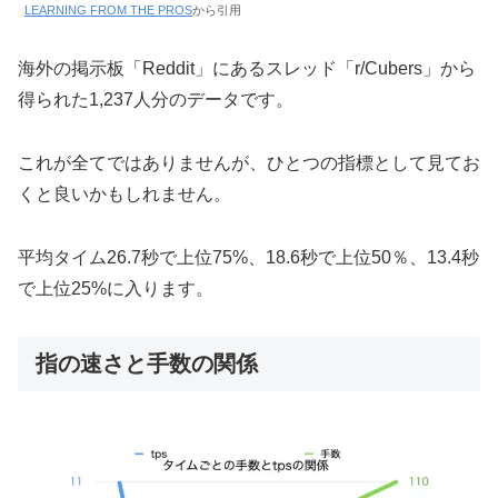
LEARNING FROM THE PROS
から引用
海外の掲示板「Reddit」にあるスレッド「r/Cubers」から
得られた1,237人分のデータです。
これが全てではありませんが、ひとつの指標として見てお
くと良いかもしれません。
平均タイム26.7秒で上位75%、18.6秒で上位50％、13.4秒
で上位25%に入ります。
指の速さと手数の関係