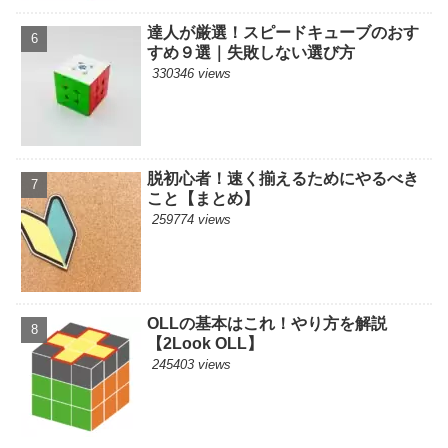
達人が厳選！スピードキューブのおす
すめ９選｜失敗しない選び方
330346 views
脱初心者！速く揃えるためにやるべき
こと【まとめ】
259774 views
OLLの基本はこれ！やり方を解説
【2Look OLL】
245403 views