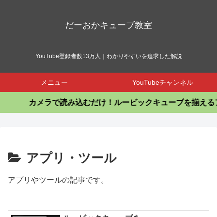
だーおかキューブ教室
YouTube登録者数13万人｜わかりやすいを追求した解説
メニュー
YouTubeチャンネル
カメラで読み込むだけ！ルービックキューブを揃えるア
アプリ・ツール
アプリやツールの記事です。