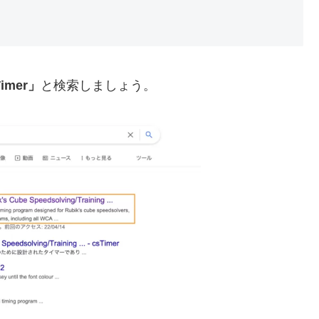
Timer」
と検索しましょう。