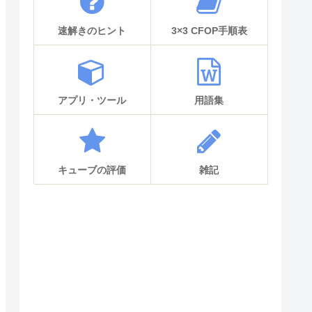
速解きのヒント
3×3 CFOP手順表
アプリ・ツール
用語集
キューブの評価
雑記