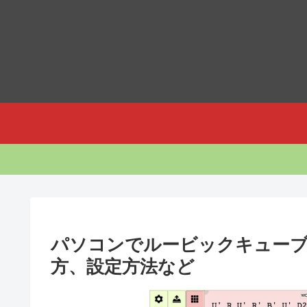
パソコンでルービックキュー
方、設定方法など