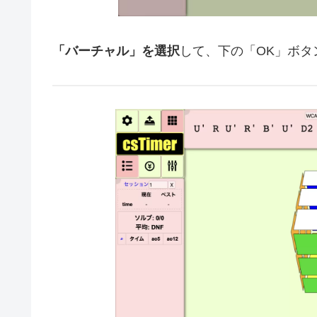
「バーチャル」を選択
して、下の「OK」ボタ