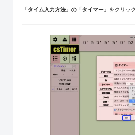
「タイム入力方法」の「タイマー」
をクリッ