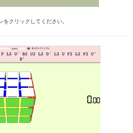
ンをクリックしてください。