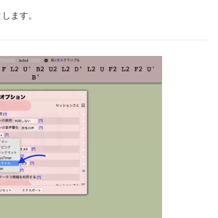
クします。