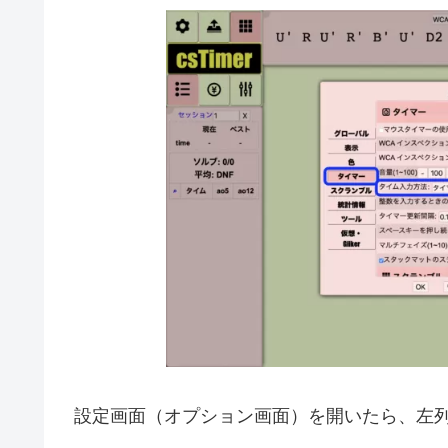
設定画面（オプション画面）を開いたら、左