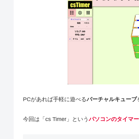
PCがあれば手軽に遊べる
バーチャルキューブ
今回は「cs Timer」という
パソコンのタイマー