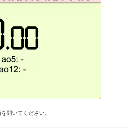
面を開いてください。