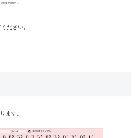
てください。
なります。