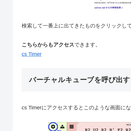
検索して一番上に出てきたものをクリックし
こちらからもアクセス
できます。
cs Timer
バーチャルキューブを呼び出す
cs Timerにアクセスするとこのような画面に