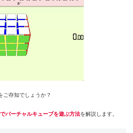
をご存知でしょうか？
でバーチャルキューブを遊ぶ方法
を解説します。