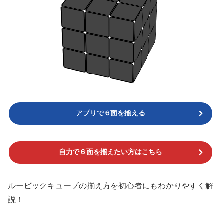
アプリで６面を揃える
自力で６面を揃えたい方はこちら
ルービックキューブの揃え方を初心者にもわかりやすく解
説！