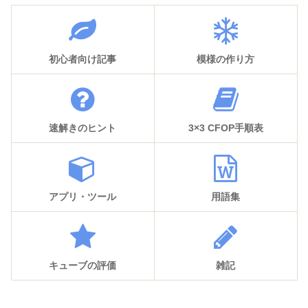
初心者向け記事
模様の作り方
速解きのヒント
3×3 CFOP手順表
アプリ・ツール
用語集
キューブの評価
雑記