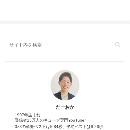
だーおか
1997年生まれ
登録者13万人のキューブ専門YouTuber
3×3の単発ベストは5.84秒、平均ベストは8.26秒