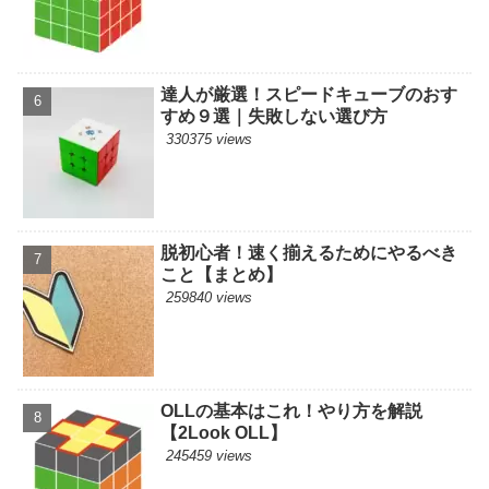
達人が厳選！スピードキューブのおす
すめ９選｜失敗しない選び方
330375 views
脱初心者！速く揃えるためにやるべき
こと【まとめ】
259840 views
OLLの基本はこれ！やり方を解説
【2Look OLL】
245459 views