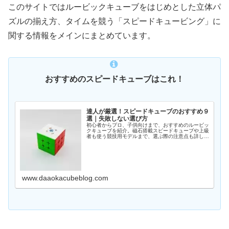
このサイトではルービックキューブをはじめとした立体パ
ズルの揃え方、タイムを競う「スピードキュービング」に
関する情報をメインにまとめています。
おすすめのスピードキューブはこれ！
達人が厳選！スピードキューブのおすすめ９
選｜失敗しない選び方
初心者からプロ、子供向けまで、おすすめのルービッ
クキューブを紹介。磁石搭載スピードキューブや上級
者も使う競技用モデルまで、選ぶ際の注意点も詳しく
解説します。
www.daaokacubeblog.com