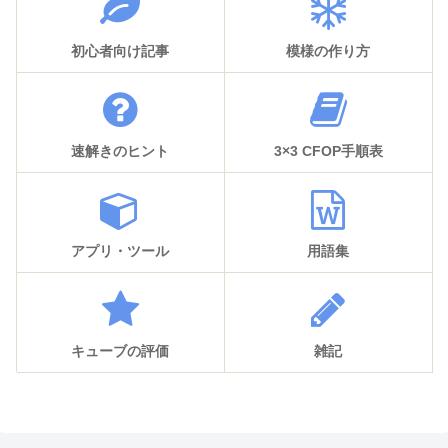
初心者向け記事
模様の作り方
速解きのヒント
3×3 CFOP手順表
アプリ・ツール
用語集
キューブの評価
雑記