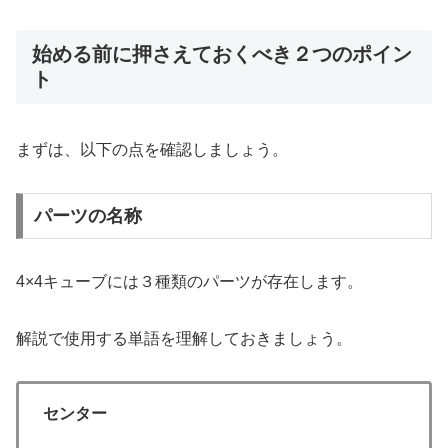
始める前に押さえておくべき２つのポイン
ト
まずは、以下の点を確認しましょう。
パーツの名称
4×4キューブには３種類のパーツが存在します。
解説で使用する単語を理解しておきましょう。
センター