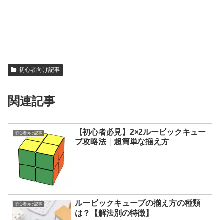
初心者向け記事
関連記事
【初心者必見】2×2ルービックキュー
初心者向け記事
ブ攻略法｜超簡単な揃え方
ルービックキューブの揃え方の種類
初心者向け記事
は？【解法別の特徴】