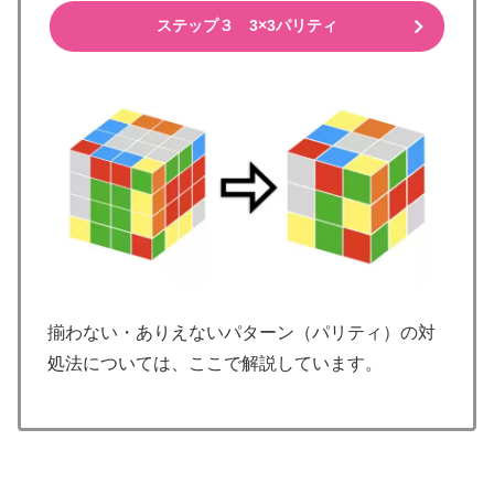
ステップ３ 3×3パリティ
揃わない・ありえないパターン（パリティ）の対
処法については、ここで解説しています。