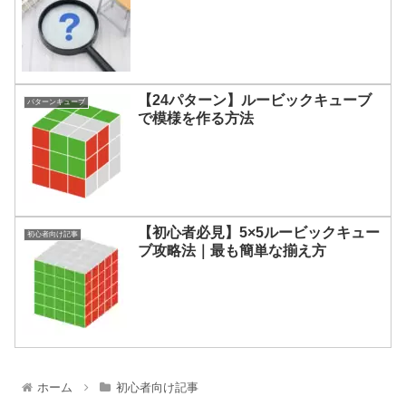
【24パターン】ルービックキューブ
パターンキューブ
で模様を作る方法
【初心者必見】5×5ルービックキュー
初心者向け記事
ブ攻略法｜最も簡単な揃え方
ホーム
初心者向け記事