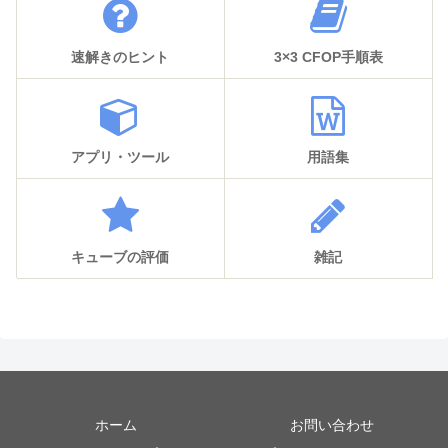
速解きのヒント
3×3 CFOP手順表
アプリ・ツール
用語集
キューブの評価
雑記
ホーム
お問い合わせ