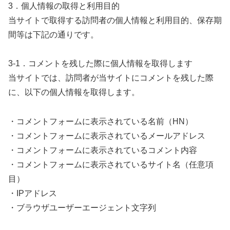
3．個人情報の取得と利用目的
当サイトで取得する訪問者の個人情報と利用目的、保存期
間等は下記の通りです。
3-1．コメントを残した際に個人情報を取得します
当サイトでは、訪問者が当サイトにコメントを残した際
に、以下の個人情報を取得します。
・コメントフォームに表示されている名前（HN）
・コメントフォームに表示されているメールアドレス
・コメントフォームに表示されているコメント内容
・コメントフォームに表示されているサイト名（任意項
目）
・IPアドレス
・ブラウザユーザーエージェント文字列