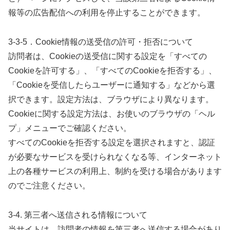
報等の広告配信への利用を停止することができます。
3-3-5．Cookie情報の送受信の許可・拒否について
訪問者は、Cookieの送受信に関する設定を「すべての
Cookieを許可する」、「すべてのCookieを拒否する」、
「Cookieを受信したらユーザーに通知する」などから選
択できます。設定方法は、ブラウザにより異なります。
Cookieに関する設定方法は、お使いのブラウザの「ヘル
プ」メニューでご確認ください。
すべてのCookieを拒否する設定を選択されますと、認証
が必要なサービスを受けられなくなる等、インターネット
上の各種サービスの利用上、制約を受ける場合があります
のでご注意ください。
3-4. 第三者へ送信される情報について
当サイトは、訪問者の情報を第三者へ送信する場合があり