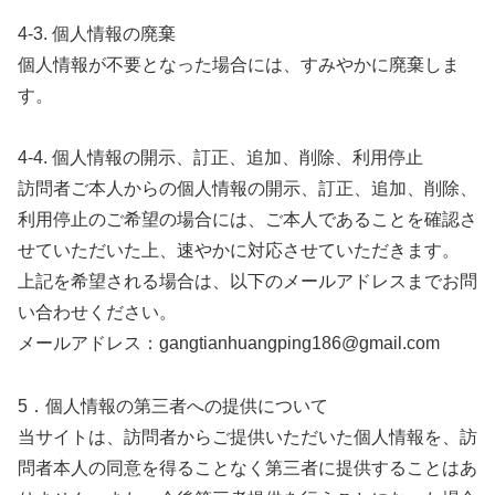
4-3. 個人情報の廃棄
個人情報が不要となった場合には、すみやかに廃棄しま
す。
4-4. 個人情報の開示、訂正、追加、削除、利用停止
訪問者ご本人からの個人情報の開示、訂正、追加、削除、
利用停止のご希望の場合には、ご本人であることを確認さ
せていただいた上、速やかに対応させていただきます。
上記を希望される場合は、以下のメールアドレスまでお問
い合わせください。
メールアドレス：gangtianhuangping186@gmail.com
5．個人情報の第三者への提供について
当サイトは、訪問者からご提供いただいた個人情報を、訪
問者本人の同意を得ることなく第三者に提供することはあ