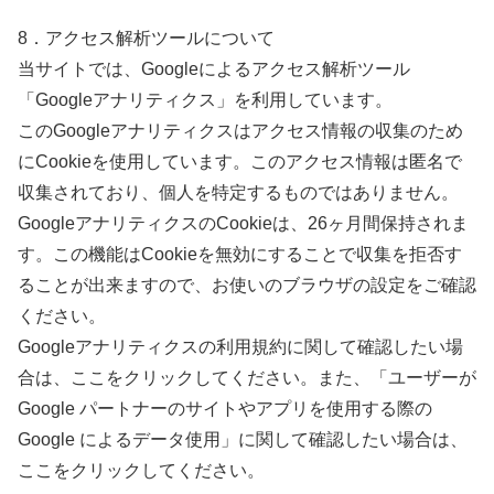
8．アクセス解析ツールについて
当サイトでは、Googleによるアクセス解析ツール
「Googleアナリティクス」を利用しています。
このGoogleアナリティクスはアクセス情報の収集のため
にCookieを使用しています。このアクセス情報は匿名で
収集されており、個人を特定するものではありません。
GoogleアナリティクスのCookieは、26ヶ月間保持されま
す。この機能はCookieを無効にすることで収集を拒否す
ることが出来ますので、お使いのブラウザの設定をご確認
ください。
Googleアナリティクスの利用規約に関して確認したい場
合は、ここをクリックしてください。また、「ユーザーが
Google パートナーのサイトやアプリを使用する際の
Google によるデータ使用」に関して確認したい場合は、
ここをクリックしてください。