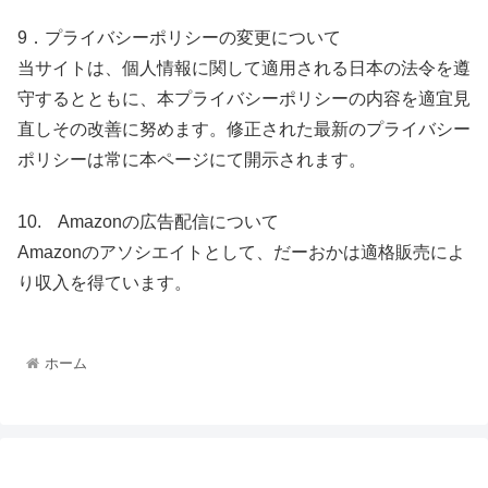
9．プライバシーポリシーの変更について
当サイトは、個人情報に関して適用される日本の法令を遵
守するとともに、本プライバシーポリシーの内容を適宜見
直しその改善に努めます。修正された最新のプライバシー
ポリシーは常に本ページにて開示されます。
10. Amazonの広告配信について
Amazonのアソシエイトとして、だーおかは適格販売によ
り収入を得ています。
ホーム