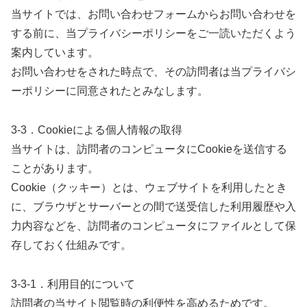
当サイトでは、お問い合わせフォームからお問い合わせを
する前に、当プライバシーポリシーをご一読いただくよう
案内しています。
お問い合わせをされた時点で、その訪問者は当プライバシ
ーポリシーに同意されたとみなします。
3-3．Cookieによる個人情報の取得
当サイトは、訪問者のコンピュータにCookieを送信する
ことがあります。
Cookie（クッキー）とは、ウェブサイトを利用したとき
に、ブラウザとサーバーとの間で送受信した利用履歴や入
力内容などを、訪問者のコンピュータにファイルとして保
存しておく仕組みです。
3-3-1．利用目的について
訪問者の当サイト閲覧時の利便性を高めるためです。