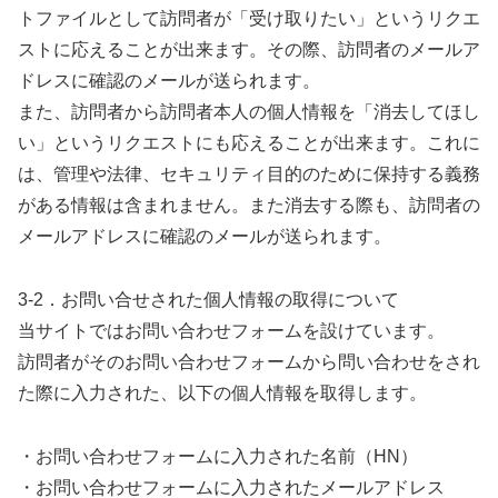
トファイルとして訪問者が「受け取りたい」というリクエ
ストに応えることが出来ます。その際、訪問者のメールア
ドレスに確認のメールが送られます。
また、訪問者から訪問者本人の個人情報を「消去してほし
い」というリクエストにも応えることが出来ます。これに
は、管理や法律、セキュリティ目的のために保持する義務
がある情報は含まれません。また消去する際も、訪問者の
メールアドレスに確認のメールが送られます。
3-2．お問い合せされた個人情報の取得について
当サイトではお問い合わせフォームを設けています。
訪問者がそのお問い合わせフォームから問い合わせをされ
た際に入力された、以下の個人情報を取得します。
・お問い合わせフォームに入力された名前（HN）
・お問い合わせフォームに入力されたメールアドレス