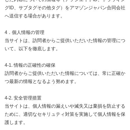
グID、サブタグその他タグ）をアマゾンジャパン合同会社
へ送信する場合があります。
4．個人情報の管理
当サイトは、訪問者からご提供いただいた情報の管理につ
いて、以下を徹底します。
4-1. 情報の正確性の確保
訪問者からご提供いただいた情報については、常に正確か
つ最新の情報となるよう努めます。
4-2. 安全管理措置
当サイトは、個人情報の漏えいや滅失又は棄損を防止する
ために、適切なセキリュティ対策を実施して個人情報を保
護します。