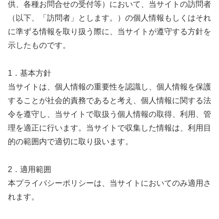
供、各種お問合せの受付等）において、当サイトの訪問者
（以下、「訪問者」とします。）の個人情報もしくはそれ
に準ずる情報を取り扱う際に、当サイトが遵守する方針を
示したものです。
1．基本方針
当サイトは、個人情報の重要性を認識し、個人情報を保護
することが社会的責務であると考え、個人情報に関する法
令を遵守し、当サイトで取扱う個人情報の取得、利用、管
理を適正に行います。当サイトで収集した情報は、利用目
的の範囲内で適切に取り扱います。
2．適用範囲
本プライバシーポリシーは、当サイトにおいてのみ適用さ
れます。