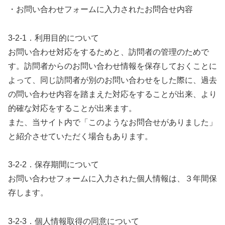
・お問い合わせフォームに入力されたお問合せ内容
3-2-1．利用目的について
お問い合わせ対応をするためと、訪問者の管理のためで
す。訪問者からのお問い合わせ情報を保存しておくことに
よって、同じ訪問者が別のお問い合わせをした際に、過去
の問い合わせ内容を踏まえた対応をすることが出来、より
的確な対応をすることが出来ます。
また、当サイト内で「このようなお問合せがありました」
と紹介させていただく場合もあります。
3-2-2．保存期間について
お問い合わせフォームに入力された個人情報は、３年間保
存します。
3-2-3．個人情報取得の同意について