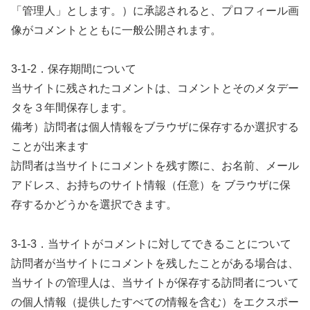
「管理人」とします。）に承認されると、プロフィール画
像がコメントとともに一般公開されます。
3-1-2．保存期間について
当サイトに残されたコメントは、コメントとそのメタデー
タを３年間保存します。
備考）訪問者は個人情報をブラウザに保存するか選択する
ことが出来ます
訪問者は当サイトにコメントを残す際に、お名前、メール
アドレス、お持ちのサイト情報（任意）を ブラウザに保
存するかどうかを選択できます。
3-1-3．当サイトがコメントに対してできることについて
訪問者が当サイトにコメントを残したことがある場合は、
当サイトの管理人は、当サイトが保存する訪問者について
の個人情報（提供したすべての情報を含む）をエクスポー