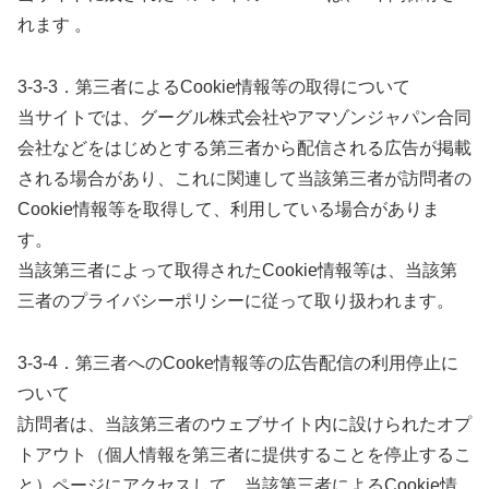
れます 。
3-3-3．第三者によるCookie情報等の取得について
当サイトでは、グーグル株式会社やアマゾンジャパン合同
会社などをはじめとする第三者から配信される広告が掲載
される場合があり、これに関連して当該第三者が訪問者の
Cookie情報等を取得して、利用している場合がありま
す。
当該第三者によって取得されたCookie情報等は、当該第
三者のプライバシーポリシーに従って取り扱われます。
3-3-4．第三者へのCooke情報等の広告配信の利用停止に
ついて
訪問者は、当該第三者のウェブサイト内に設けられたオプ
トアウト（個人情報を第三者に提供することを停止するこ
と）ページにアクセスして、当該第三者によるCookie情