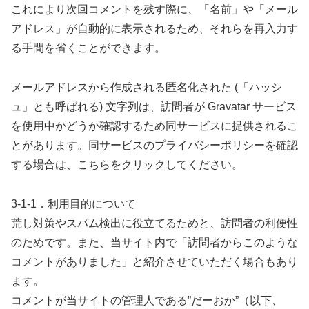
これにより次回コメントを残す際に、「名前」や「メール
アドレス」が自動的に表示されるため、それらを再入力す
る手間を省くことができます。
メールアドレスから作成される匿名化された (「ハッシ
ュ」とも呼ばれる) 文字列は、訪問者が Gravatar サービス
を使用中かどうか確認するため同サービスに提供されるこ
とがあります。同サービスのプライバシーポリシーを確認
する場合は、こちらをクリックしてください。
3-1-1．利用目的について
荒し対策やスパム検出に役立てるためと、訪問者の利便性
のためです。また、当サイト内で「訪問者からこのような
コメントがありました」と紹介させていただく場合もあり
ます。
コメントが当サイトの管理人である”だーおか”（以下、