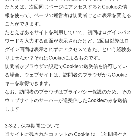
たとえば、次回同じページにアクセスするとCookieの情
報を使って、ページの運営者は訪問者ごとに表示を変える
ことができます。
たとえばあるサイトを利用していて、初回はログインパス
ワードを入力する画面が表示されたけど、2回目以降はロ
グイン画面は表示されずにアクセスできた、という経験あ
りませんか？それはCookieによるものです。
訪問者がブラウザの設定でCookieの送受信を許可してい
る場合、ウェブサイトは、訪問者のブラウザからCookie
キーを取得できます。
なお、訪問者のブラウザはプライバシー保護のため、その
ウェブサイトのサーバーが送受信したCookieのみを送信
します。
3-3-2．保存期間について
当サイトに残されたコメントの Cookie は、1年間保存さ