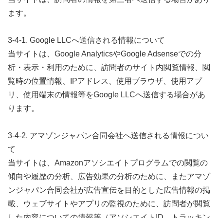
ます。
3-4-1. Google LLCへ送信される情報について
当サイトは、Google AnalyticsやGoogle Adsenseでの分
析・表示・利用のために、訪問者のサイト内閲覧情報、閲
覧時の位置情報、IPアドレス、使用ブラウザ、使用アプ
リ、使用端末の情報等をGoogle LLCへ送信する場合があ
ります。
3-4-2. アマゾンジャパン合同会社へ送信される情報につい
て
当サイトは、Amazonアソシエイトプログラムでの閲覧の
傾向や履歴の分析、広告効果の分析のために、またアマゾ
ンジャパン合同会社が広告宣伝を目的とした広告情報の掲
載、ウェブサイトやアプリの監視のために、訪問者が閲覧
した内容についての情報等（アソシエイトID、トラッキン