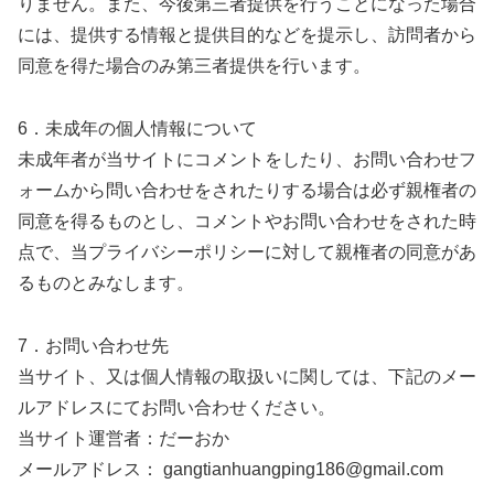
りません。また、今後第三者提供を行うことになった場合
には、提供する情報と提供目的などを提示し、訪問者から
同意を得た場合のみ第三者提供を行います。
6．未成年の個人情報について
未成年者が当サイトにコメントをしたり、お問い合わせフ
ォームから問い合わせをされたりする場合は必ず親権者の
同意を得るものとし、コメントやお問い合わせをされた時
点で、当プライバシーポリシーに対して親権者の同意があ
るものとみなします。
7．お問い合わせ先
当サイト、又は個人情報の取扱いに関しては、下記のメー
ルアドレスにてお問い合わせください。
当サイト運営者：だーおか
メールアドレス： gangtianhuangping186@gmail.com