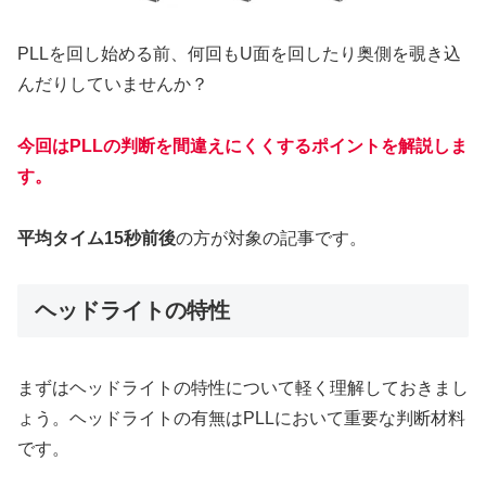
PLLを回し始める前、何回もU面を回したり奥側を覗き込
んだりしていませんか？
今回はPLLの判断を間違えにくくするポイントを解説しま
す。
平均タイム15秒前後
の方が対象の記事です。
ヘッドライトの特性
まずはヘッドライトの特性について軽く理解しておきまし
ょう。ヘッドライトの有無はPLLにおいて重要な判断材料
です。