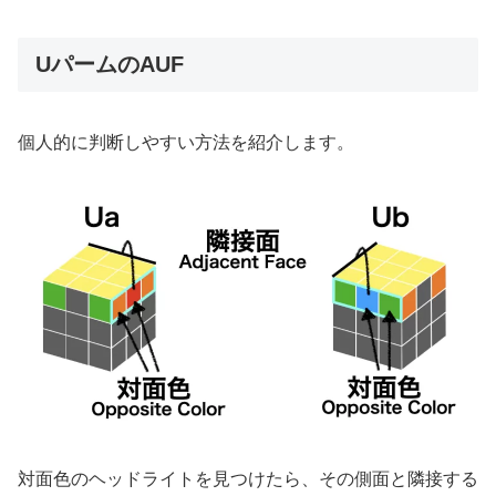
UパームのAUF
個人的に判断しやすい方法を紹介します。
対面色のヘッドライトを見つけたら、その側面と隣接する