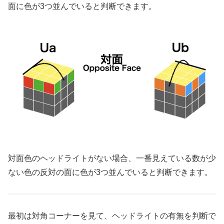
面に色が3つ並んでいると判断できます。
対面色のヘッドライトがない場合、一番見えている数が少
ない色の反対の面に色が3つ並んでいると判断できます。
最初は対角コーナーを見て、ヘッドライトの有無を判断で