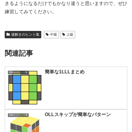
きるようになるだけでもかなり違うと思いますので、ぜひ
練習してみてください。
速解きのヒント集
中級
上級
関連記事
簡単な1LLLまとめ
速解きのヒント集
OLLスキップが簡単なパターン
速解きのヒント集