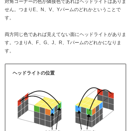
対角コーナーの色が隣接色であればヘッドライトはありま
せん。つまりE、N、V、Yパームのどれかということで
す。
両方同じ色であれば見えてない面にヘッドライトがありま
す。つまりA、F、G、J、R、Tパームのどれかになりま
す。
ヘッドライトの位置