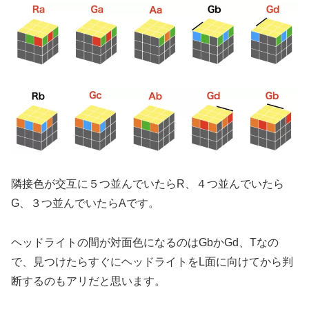
隣接色が交互に５つ並んでいたらR、４つ並んでいたら
G、３つ並んでいたらAです。
ヘッドライトの間が対面色になるのはGbかGd、Tなの
で、見つけたらすぐにヘッドライトをL面に向けてから判
断するのもアリだと思います。