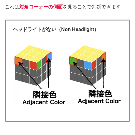
これは
対角コーナーの側面
を見ることで判断できます。
ヘッドライトがない（Non Headlight）