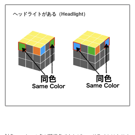
ヘッドライトがある（Headlight）