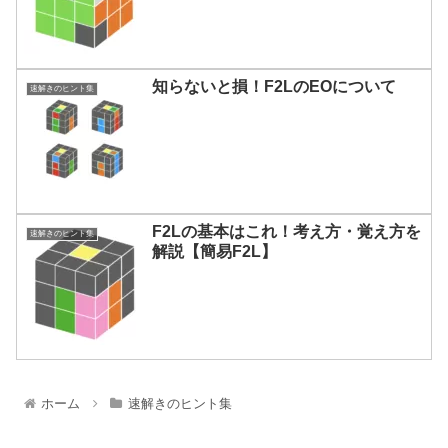
知らないと損！F2LのEOについて
速解きのヒント集
F2Lの基本はこれ！考え方・覚え方を
速解きのヒント集
解説【簡易F2L】
ホーム
速解きのヒント集