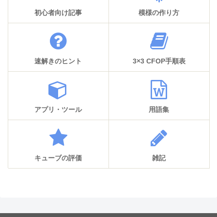
初心者向け記事
模様の作り方
速解きのヒント
3×3 CFOP手順表
アプリ・ツール
用語集
キューブの評価
雑記