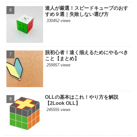
達人が厳選！スピードキューブのおす
すめ９選｜失敗しない選び方
330452 views
脱初心者！速く揃えるためにやるべき
こと【まとめ】
259957 views
OLLの基本はこれ！やり方を解説
【2Look OLL】
245555 views