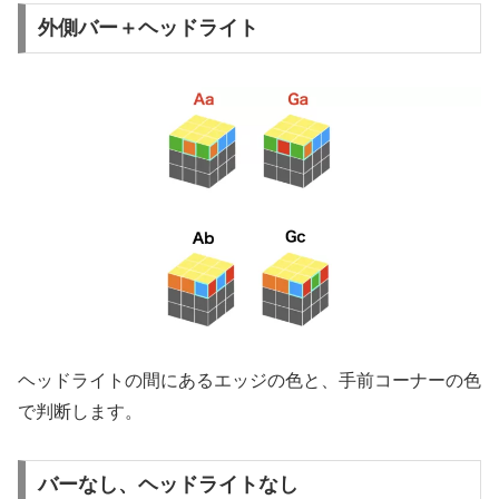
外側バー＋ヘッドライト
ヘッドライトの間にあるエッジの色と、手前コーナーの色
で判断します。
バーなし、ヘッドライトなし