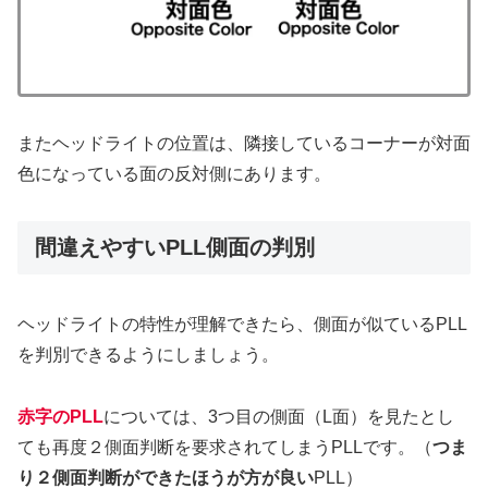
またヘッドライトの位置は、隣接しているコーナーが対面
色になっている面の反対側にあります。
間違えやすいPLL側面の判別
ヘッドライトの特性が理解できたら、側面が似ているPLL
を判別できるようにしましょう。
赤字のPLL
については、3つ目の側面（L面）を見たとし
ても再度２側面判断を要求されてしまうPLLです。（
つま
り２側面判断ができたほうが方が良い
PLL）