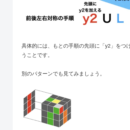
具体的には、もとの手順の先頭に「y2」をつ
うことです。
別のパターンでも見てみましょう。