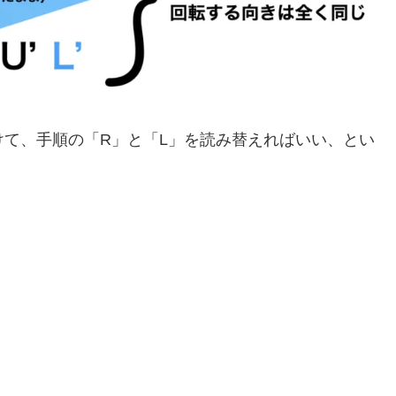
けて、手順の「R」と「L」を読み替えればいい、とい