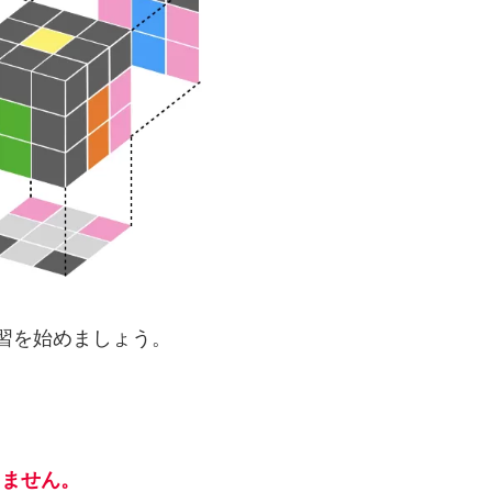
学習を始めましょう。
りません。