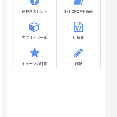
速解きのヒント
3×3 CFOP手順表
アプリ・ツール
用語集
キューブの評価
雑記