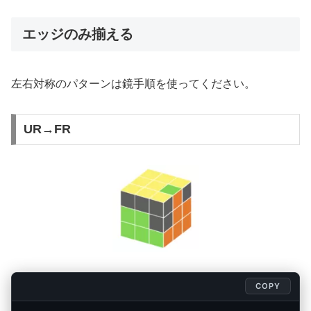
エッジのみ揃える
左右対称のパターンは鏡手順を使ってください。
UR→FR
COPY