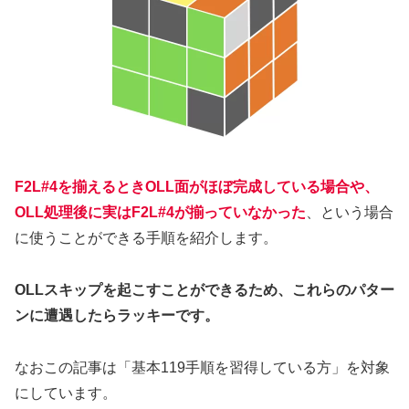
F2L#4を揃えるときOLL面がほぼ完成している場合や、
OLL処理後に実はF2L#4が揃っていなかった
、という場合
に使うことができる手順を紹介します。
OLLスキップを起こすことができるため、これらのパター
ンに遭遇したらラッキーです。
なおこの記事は「基本119手順を習得している方」を対象
にしています。