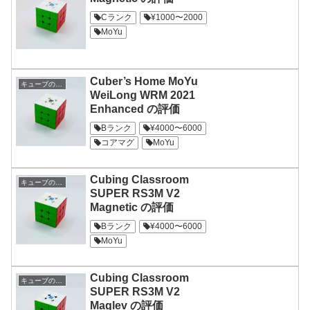
Cランク
¥1000〜2000
MoYu
Cuber’s Home MoYu
キューブの評価
WeiLong WRM 2021
Enhanced の評価
Bランク
¥4000〜6000
コアマグ
MoYu
Cubing Classroom
キューブの評価
SUPER RS3M V2
Magnetic の評価
Bランク
¥4000〜6000
MoYu
Cubing Classroom
キューブの評価
SUPER RS3M V2
Maglev の評価