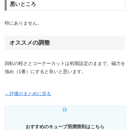
悪いところ
特にありません。
オススメの調整
回転の軽さとコーナーカットは初期設定のままで、磁力を
強め（1番）にすると良いと思います。
←評価のまとめに戻る
おすすめのキューブ用潤滑剤はこちら