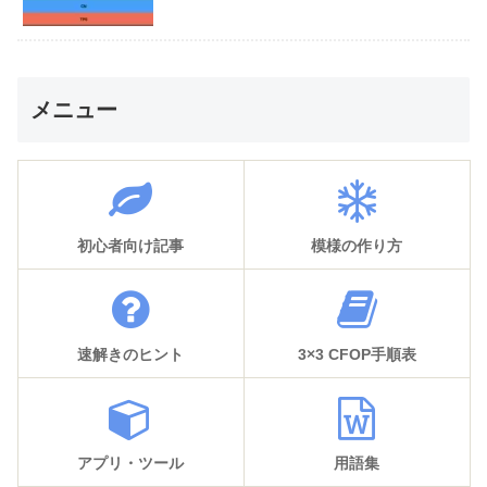
メニュー
初心者向け記事
模様の作り方
速解きのヒント
3×3 CFOP手順表
アプリ・ツール
用語集