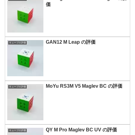
価
GAN12 M Leap の評価
キューブの評価
MoYu RS3M V5 Maglev BC の評価
キューブの評価
QY M Pro Maglev BC UV の評価
キューブの評価