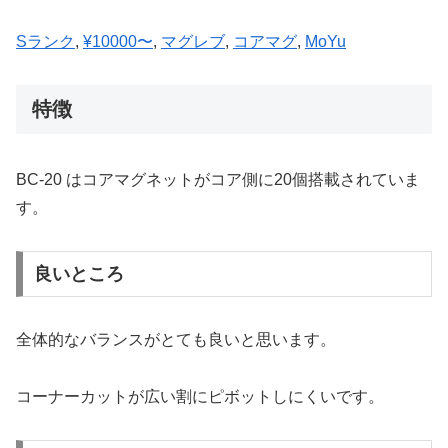
Sランク
, 
¥10000〜
, 
マグレブ
, 
コアマグ
, 
MoYu
特徴
BC-20 はコアマグネットがコア側に20個搭載されていま
す。
良いところ
全体的なバランスがとても良いと思います。
コーナーカットが広い割にピボットしにくいです。