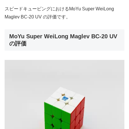
スピードキュービングにおけるMoYu Super WeiLong
Maglev BC-20 UV の評価です。
MoYu Super WeiLong Maglev BC-20 UV
の評価