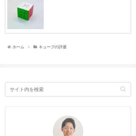
ホーム
キューブの評価