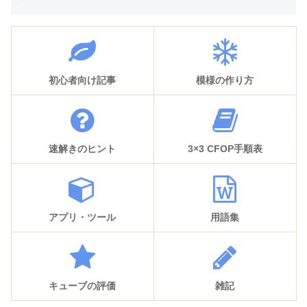
初心者向け記事
模様の作り方
速解きのヒント
3×3 CFOP手順表
アプリ・ツール
用語集
キューブの評価
雑記