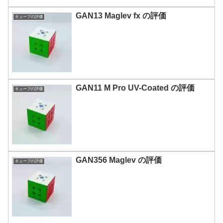
GAN13 Maglev fx の評価
キューブの評価
GAN11 M Pro UV-Coated の評価
キューブの評価
GAN356 Maglev の評価
キューブの評価