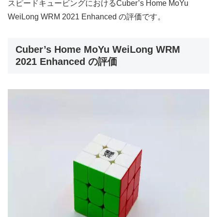
スピードキュービングにおけるCuber’s Home MoYu
WeiLong WRM 2021 Enhanced の評価です。
Cuber’s Home MoYu WeiLong WRM
2021 Enhanced の評価