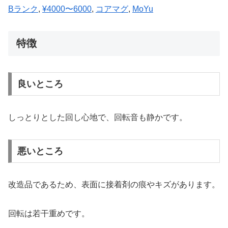
Bランク
, 
¥4000〜6000
, 
コアマグ
, 
MoYu
特徴
良いところ
しっとりとした回し心地で、回転音も静かです。
悪いところ
改造品であるため、表面に接着剤の痕やキズがあります。
回転は若干重めです。