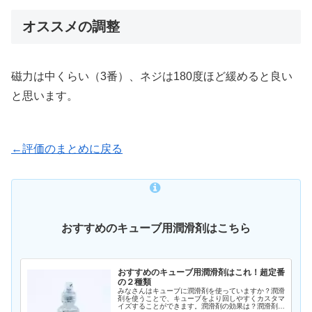
オススメの調整
磁力は中くらい（3番）、ネジは180度ほど緩めると良い
と思います。
←評価のまとめに戻る
おすすめのキューブ用潤滑剤はこちら
おすすめのキューブ用潤滑剤はこれ！超定番
の２種類
みなさんはキューブに潤滑剤を使っていますか？潤滑
剤を使うことで、キューブをより回しやすくカスタマ
イズすることができます。潤滑剤の効果は？潤滑剤を