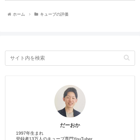
ホーム
キューブの評価
だーおか
1997年生まれ
登録者13万人のキューブ専門YouTuber