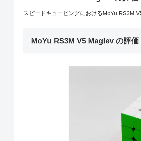
スピードキュービングにおけるMoYu RS3M V5
MoYu RS3M V5 Maglev の評価