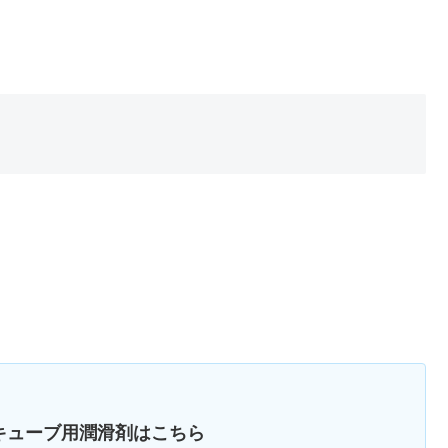
キューブ用潤滑剤はこちら