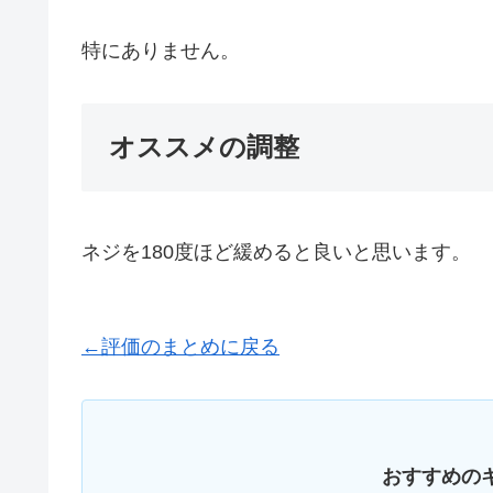
特にありません。
オススメの調整
ネジを180度ほど緩めると良いと思います。
←評価のまとめに戻る
おすすめの