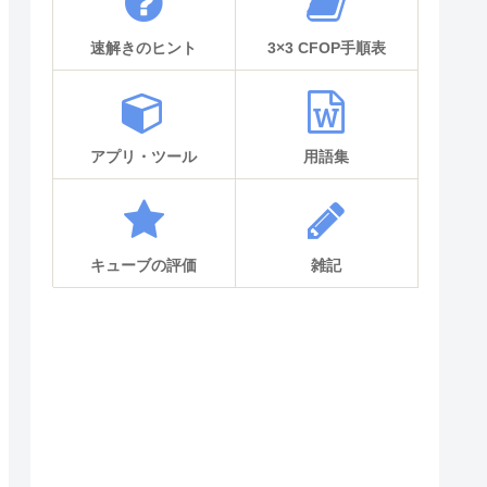
速解きのヒント
3×3 CFOP手順表
アプリ・ツール
用語集
キューブの評価
雑記