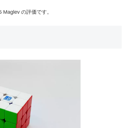
 Maglev の評価です。