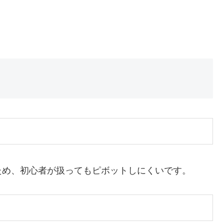
ため、初心者が扱ってもピボットしにくいです。