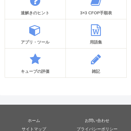
速解きのヒント
3×3 CFOP手順表
アプリ・ツール
用語集
キューブの評価
雑記
ホーム
お問い合わせ
サイトマップ
プライバシーポリシー