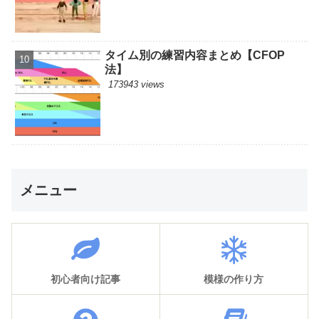
タイム別の練習内容まとめ【CFOP
法】
173943 views
メニュー
初心者向け記事
模様の作り方