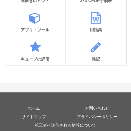
速解きのヒント
3×3 CFOP手順表
アプリ・ツール
用語集
キューブの評価
雑記
ホーム
お問い合わせ
サイトマップ
プライバシーポリシー
第三者へ送信される情報について