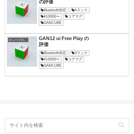
の評価
Bluetooth対応
Aランク
¥10000〜
コアマグ
GANCUBE
GAN12 ui Free Play の
キューブの評価
評価
Bluetooth対応
Sランク
¥10000〜
コアマグ
GANCUBE