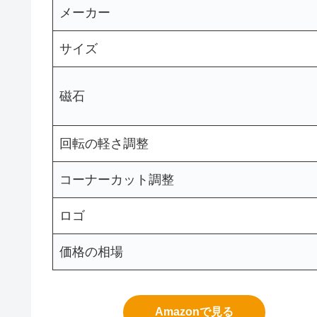
メーカー
サイズ
磁石
回転の軽さ調整
コーナーカット調整
ロゴ
価格の相場
Amazonで見る