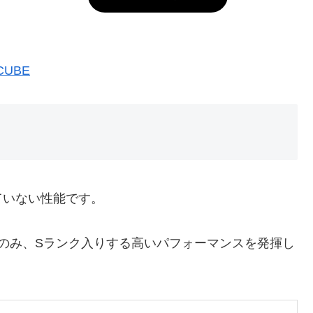
CUBE
ていない性能です。
のみ、Sランク入りする高いパフォーマンスを発揮し