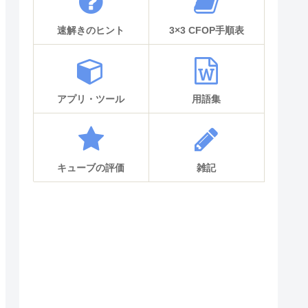
速解きのヒント
3×3 CFOP手順表
アプリ・ツール
用語集
キューブの評価
雑記