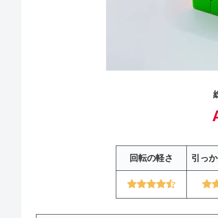
回転の軽さ
引っか