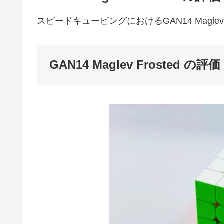
スピードキュービングにおけるGAN14 Maglev 
GAN14 Maglev Frosted の評価