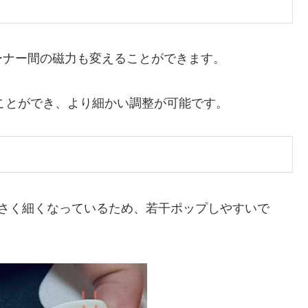
ーナー間の磁力も変えることができます。
ることができ、より細かい調整が可能です。
り小さく細くなっているため、若干ポップしやすいで