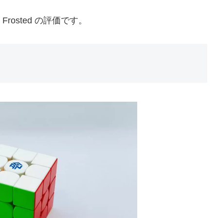
Frosted の評価です。