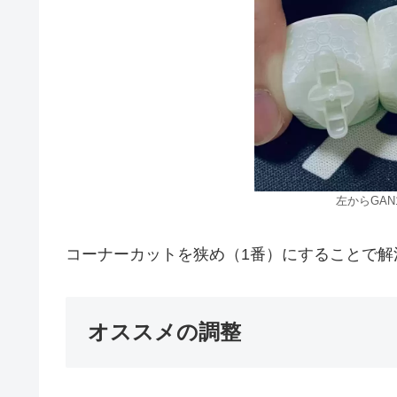
左からGAN1
コーナーカットを狭め（1番）にすることで解
オススメの調整