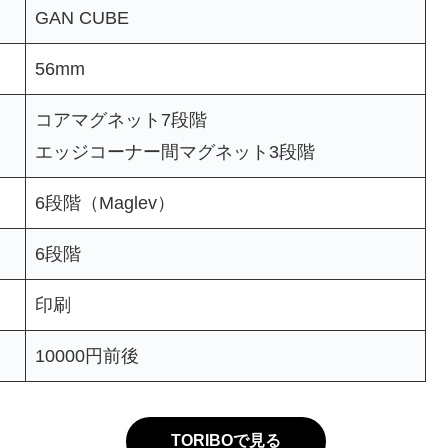
GAN CUBE
56mm
コアマグネット7段階
エッジコーナー間マグネット3段階
6段階（Maglev）
6段階
印刷
10000円前後
TORIBOで見る