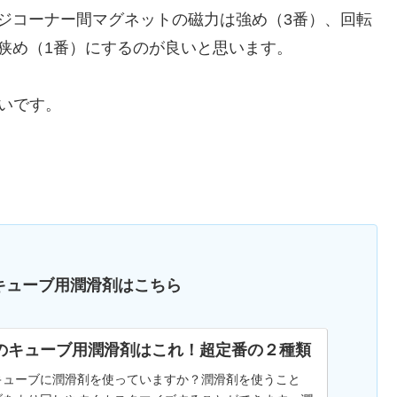
ジコーナー間マグネットの磁力は強め（3番）、回転
狭め（1番）にするのが良いと思います。
良いです。
キューブ用潤滑剤はこちら
のキューブ用潤滑剤はこれ！超定番の２種類
キューブに潤滑剤を使っていますか？潤滑剤を使うこと