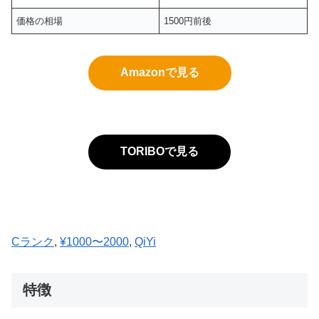
価格の相場
1500円前後
Amazonで見る
TORIBOで見る
Cランク
, 
¥1000〜2000
, 
QiYi
特徴