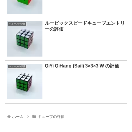
ルービックスピードキューブエントリ
キューブの評価
ーの評価
QiYi QiHang (Sail) 3×3×3 W の評価
キューブの評価
ホーム
キューブの評価