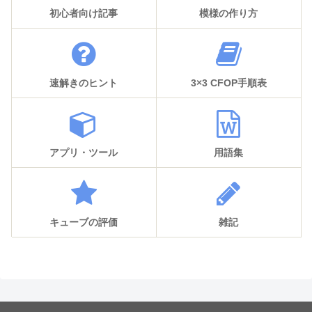
初心者向け記事
模様の作り方
速解きのヒント
3×3 CFOP手順表
アプリ・ツール
用語集
キューブの評価
雑記