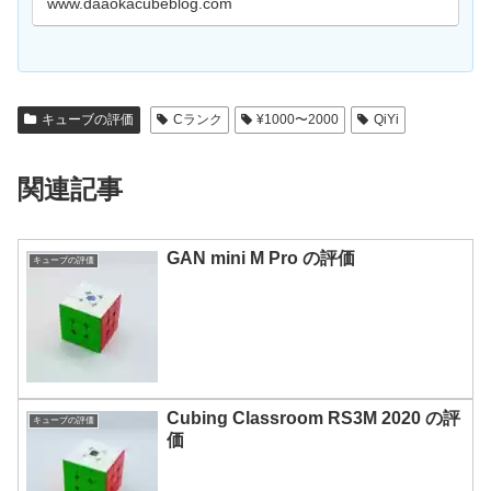
www.daaokacubeblog.com
キューブの評価
Cランク
¥1000〜2000
QiYi
関連記事
GAN mini M Pro の評価
キューブの評価
Cubing Classroom RS3M 2020 の評
キューブの評価
価