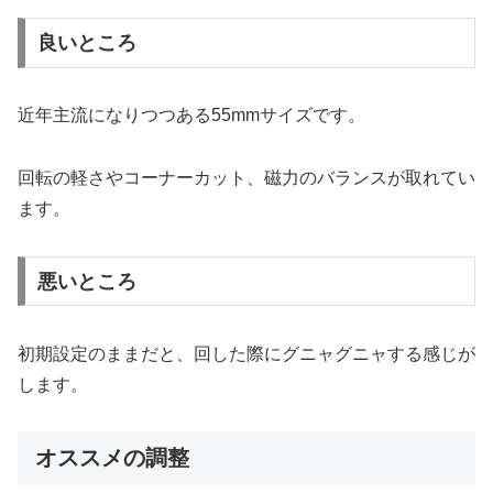
良いところ
近年主流になりつつある55mmサイズです。
回転の軽さやコーナーカット、磁力のバランスが取れてい
ます。
悪いところ
初期設定のままだと、回した際にグニャグニャする感じが
します。
オススメの調整