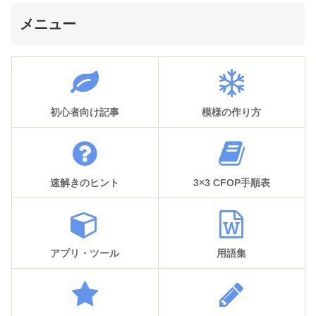
メニュー
初心者向け記事
模様の作り方
速解きのヒント
3×3 CFOP手順表
アプリ・ツール
用語集