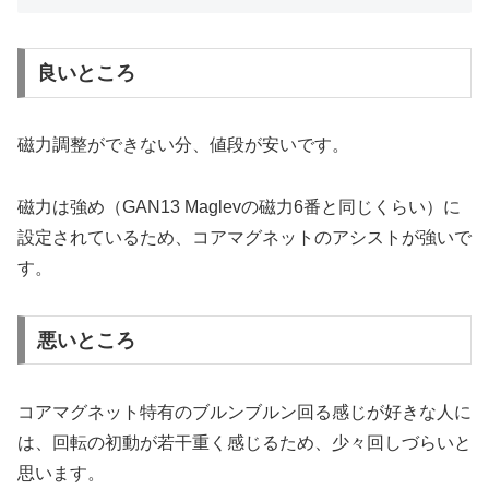
良いところ
磁力調整ができない分、値段が安いです。
磁力は強め（GAN13 Maglevの磁力6番と同じくらい）に
設定されているため、コアマグネットのアシストが強いで
す。
悪いところ
コアマグネット特有のブルンブルン回る感じが好きな人に
は、回転の初動が若干重く感じるため、少々回しづらいと
思います。