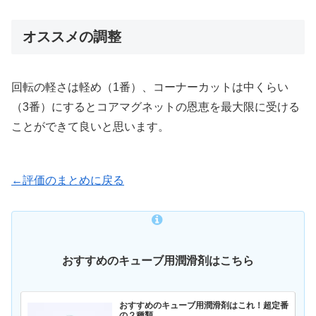
オススメの調整
回転の軽さは軽め（1番）、コーナーカットは中くらい
（3番）にするとコアマグネットの恩恵を最大限に受ける
ことができて良いと思います。
←評価のまとめに戻る
おすすめのキューブ用潤滑剤はこちら
おすすめのキューブ用潤滑剤はこれ！超定番
の２種類