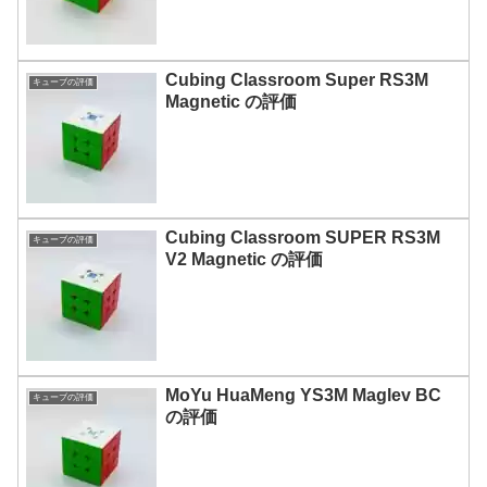
Cubing Classroom Super RS3M
キューブの評価
Magnetic の評価
Cubing Classroom SUPER RS3M
キューブの評価
V2 Magnetic の評価
MoYu HuaMeng YS3M Maglev BC
キューブの評価
の評価