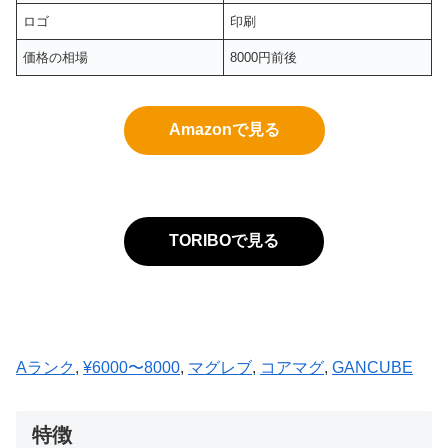
ロゴ
印刷
価格の相場
8000円前後
Amazonで見る
TORIBOで見る
Aランク
, 
¥6000〜8000
, 
マグレブ
, 
コアマグ
, 
GANCUBE
特徴