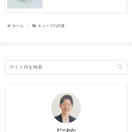
ホーム
キューブの評価
だーおか