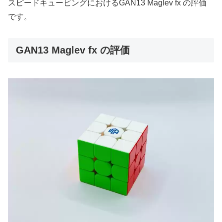
スピードキュービングにおけるGAN13 Maglev fx の評価
です。
GAN13 Maglev fx の評価