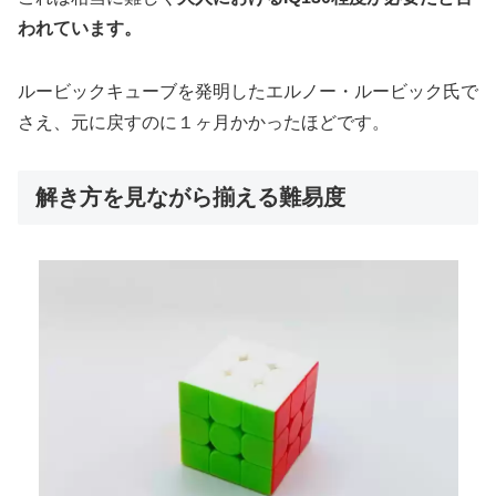
われています。
ルービックキューブを発明したエルノー・ルービック氏で
さえ、元に戻すのに１ヶ月かかったほどです。
解き方を見ながら揃える難易度