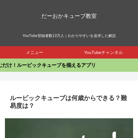
だーおかキューブ教室
YouTube登録者数13万人｜わかりやすいを追求した解説
メニュー
YouTubeチャンネル
ルービックキューブを揃えるアプリ
ルービックキューブは何歳からできる？難
易度は？