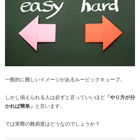
一般的に難しいイメージがあるルービックキューブ。
しかし揃えられる人は必ずと言っていいほど
「やり方が分
かれば簡単」
と言います。
では実際の難易度はどうなのでしょうか？