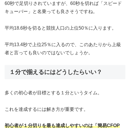
60秒で足切りされていますが、60秒を切れば「スピード
キューバー」と名乗っても良さそうですね。
平均18.6秒を切ると競技人口の上位50％に入ります。
平均13.4秒で上位25％に入るので、このあたりから上級
者と言っても良いのではないでしょうか。
１分で揃えるにはどうしたらいい？
多くの初心者が目標とする１分というタイム。
これを達成するには解き方が重要です。
初心者が１分切りを最も達成しやすいのは「簡易CFOP