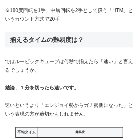
※180度回転を1手、中層回転を2手として扱う「HTM」と
いうカウント方式で20手
揃えるタイムの難易度は？
ではルービックキューブは何秒で揃えたら「速い」と言え
るでしょうか。
結論、１分を切ったら速いです。
速いというより「エンジョイ勢からガチ勢側になった」と
いう表現の方が適切かもしれません。
平均タイム
難易度