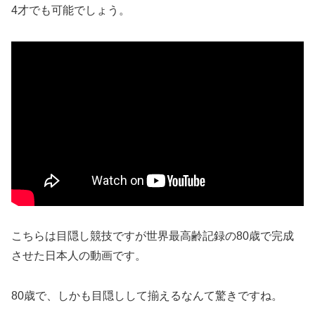
4才でも可能でしょう。
こちらは目隠し競技ですが世界最高齢記録の80歳で完成
させた日本人の動画です。
80歳で、しかも目隠しして揃えるなんて驚きですね。