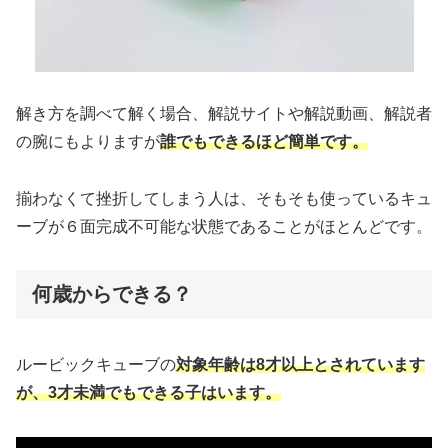
解き方を調べて解く場合、解説サイトや解説動画、解説者
の腕にもよりますが
誰でもできるほど簡単です。
揃わなくて挫折してしまう人は、そもそも使っているキュ
ーブが６面完成不可能な状態であることがほとんどです。
何歳からできる？
ルービックキューブの
対象年齢は8才以上とされています
が、3才未満でもできる子はいます。