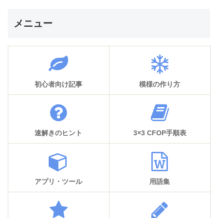
メニュー
初心者向け記事
模様の作り方
速解きのヒント
3×3 CFOP手順表
アプリ・ツール
用語集