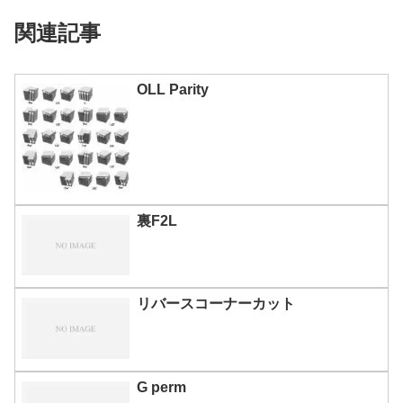
関連記事
OLL Parity
裏F2L
リバースコーナーカット
G perm