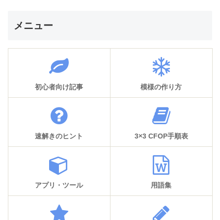
メニュー
初心者向け記事
模様の作り方
速解きのヒント
3×3 CFOP手順表
アプリ・ツール
用語集