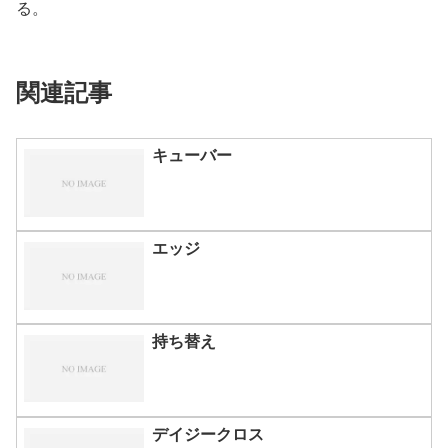
る。
関連記事
キューバー
エッジ
持ち替え
デイジークロス