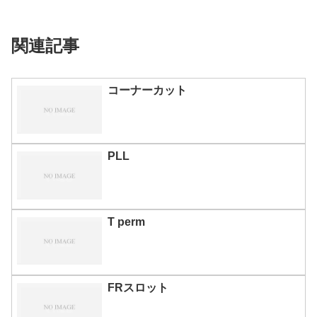
関連記事
コーナーカット
PLL
T perm
FRスロット