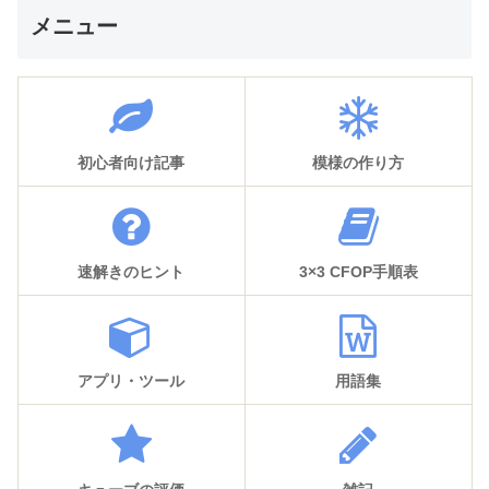
メニュー
初心者向け記事
模様の作り方
速解きのヒント
3×3 CFOP手順表
アプリ・ツール
用語集