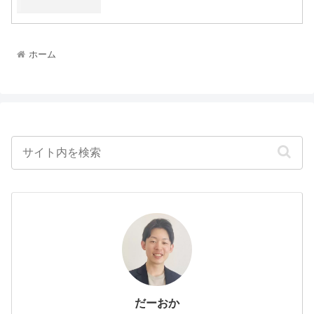
ホーム
だーおか