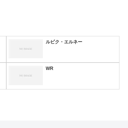
ルビク・エルネー
WR