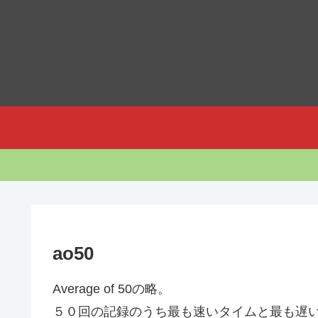
ao50
Average of 50の略。
５０回の記録のうち最も速いタイムと最も遅