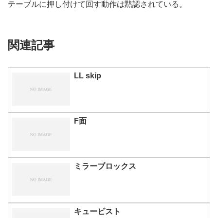
テーブルに押し付けて回す動作は黙認されている。
関連記事
LL skip
F面
ミラーブロックス
キュービスト