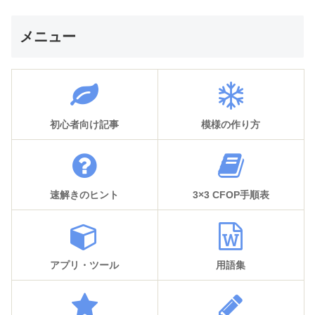
メニュー
初心者向け記事
模様の作り方
速解きのヒント
3×3 CFOP手順表
アプリ・ツール
用語集