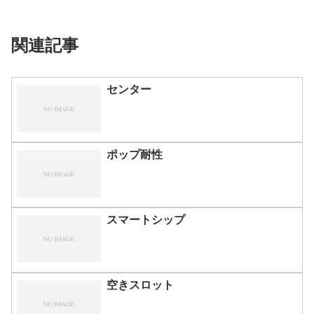
関連記事
センター
ポップ耐性
スマートシップ
空きスロット