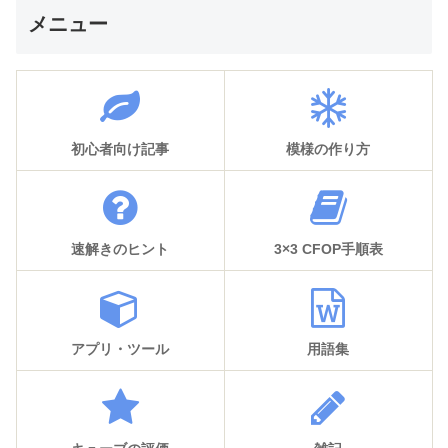
メニュー
初心者向け記事
模様の作り方
速解きのヒント
3×3 CFOP手順表
アプリ・ツール
用語集