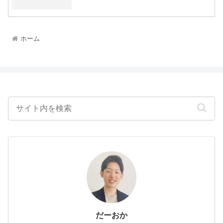
ホーム
だーおか