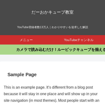
だーおかキューブ教室
YouTube登録者数13万人｜わかりやすいを追求した解説
メニュー
YouTubeチャンネル
カメラで読み込むだけ！ルービックキューブを揃えるア
Sample Page
This is an example page. It’s different from a blog post
because it will stay in one place and will show up in your
site navigation (in most themes). Most people start with an