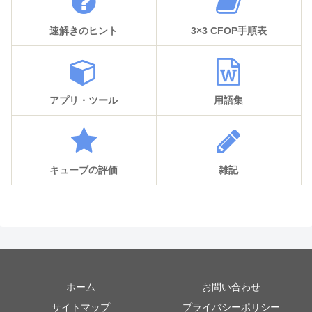
速解きのヒント
3×3 CFOP手順表
アプリ・ツール
用語集
キューブの評価
雑記
ホーム
お問い合わせ
サイトマップ
プライバシーポリシー