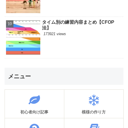
タイム別の練習内容まとめ【CFOP
法】
173921 views
メニュー
初心者向け記事
模様の作り方