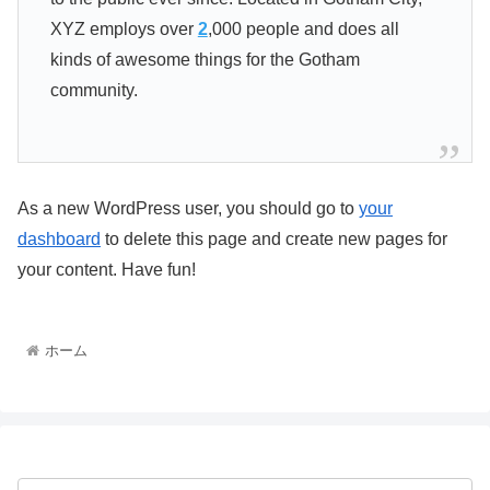
XYZ employs over
2
,000 people and does all
kinds of awesome things for the Gotham
community.
As a new WordPress user, you should go to
your
dashboard
to delete this page and create new pages for
your content. Have fun!
ホーム