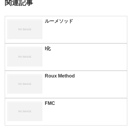
関連記事
ルーメソッド
I化
Roux Method
FMC