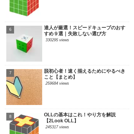
達人が厳選！スピードキューブのおす
すめ９選｜失敗しない選び方
330295 views
脱初心者！速く揃えるためにやるべき
こと【まとめ】
259684 views
OLLの基本はこれ！やり方を解説
【2Look OLL】
245317 views