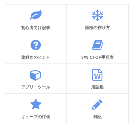
初心者向け記事
模様の作り方
速解きのヒント
3×3 CFOP手順表
アプリ・ツール
用語集
キューブの評価
雑記