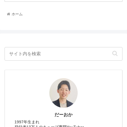
ホーム
だーおか
1997年生まれ
登録者13万人のキューブ専門YouTuber