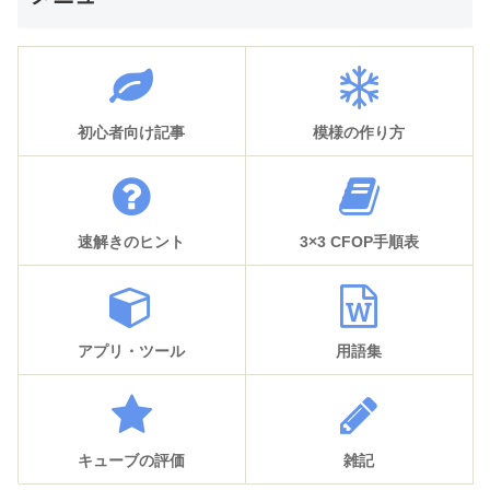
初心者向け記事
模様の作り方
速解きのヒント
3×3 CFOP手順表
アプリ・ツール
用語集
キューブの評価
雑記