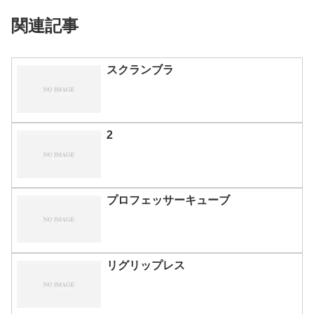
関連記事
スクランブラ
2
プロフェッサーキューブ
リグリップレス