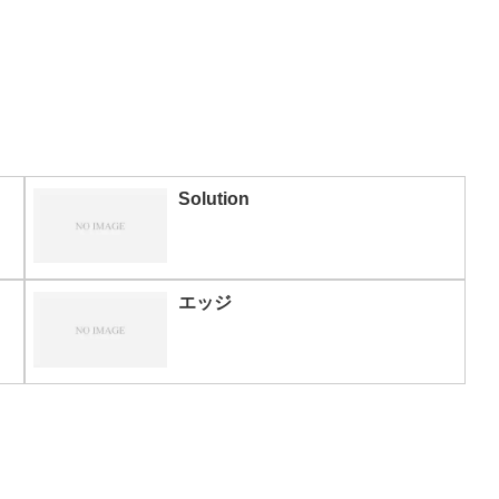
Solution
エッジ