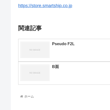
https://store.smartship.co.jp
関連記事
Pseudo F2L
B面
ホーム