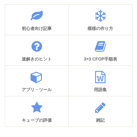
初心者向け記事
模様の作り方
速解きのヒント
3×3 CFOP手順表
アプリ・ツール
用語集
キューブの評価
雑記