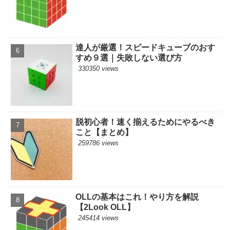
達人が厳選！スピードキューブのおす
すめ９選｜失敗しない選び方
330350 views
脱初心者！速く揃えるためにやるべき
こと【まとめ】
259786 views
OLLの基本はこれ！やり方を解説
【2Look OLL】
245414 views