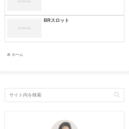
BRスロット
ホーム