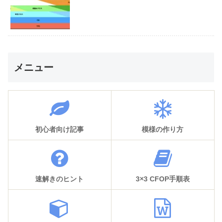
メニュー
初心者向け記事
模様の作り方
速解きのヒント
3×3 CFOP手順表