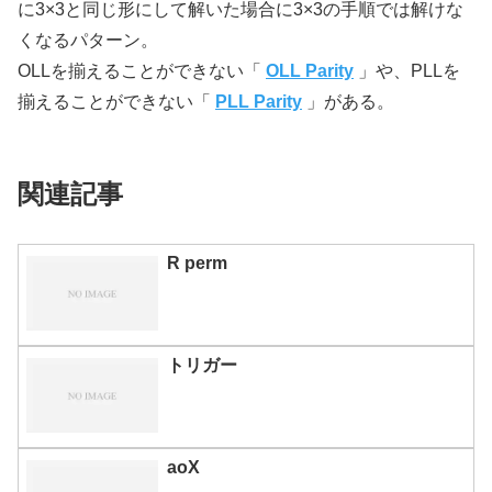
に3×3と同じ形にして解いた場合に3×3の手順では解けな
くなるパターン。
OLLを揃えることができない「
OLL Parity
」や、PLLを
揃えることができない「
PLL Parity
」がある。
関連記事
R perm
トリガー
aoX