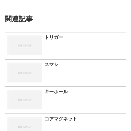
関連記事
トリガー
スマシ
キーホール
コアマグネット