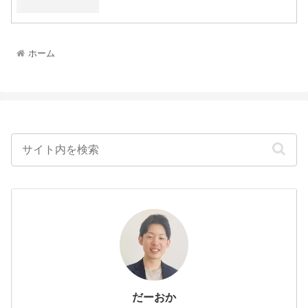
ホーム
だーおか