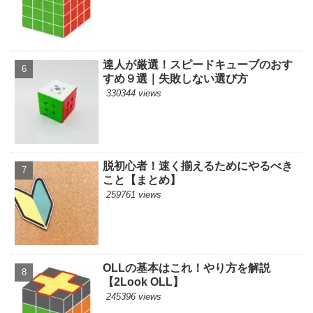
達人が厳選！スピードキューブのおす
すめ９選｜失敗しない選び方
330344 views
脱初心者！速く揃えるためにやるべき
こと【まとめ】
259761 views
OLLの基本はこれ！やり方を解説
【2Look OLL】
245396 views