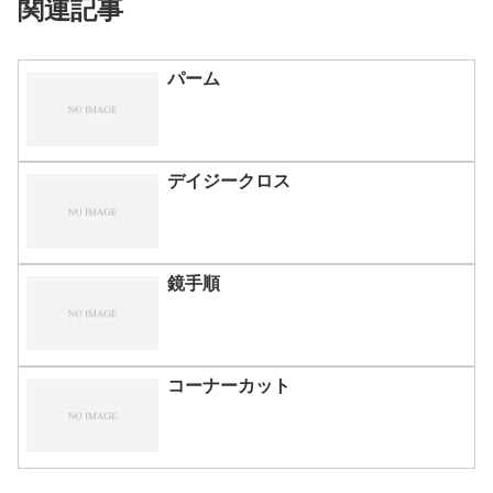
関連記事
パーム
デイジークロス
鏡手順
コーナーカット