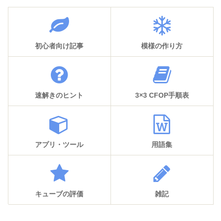
初心者向け記事
模様の作り方
速解きのヒント
3×3 CFOP手順表
アプリ・ツール
用語集
キューブの評価
雑記