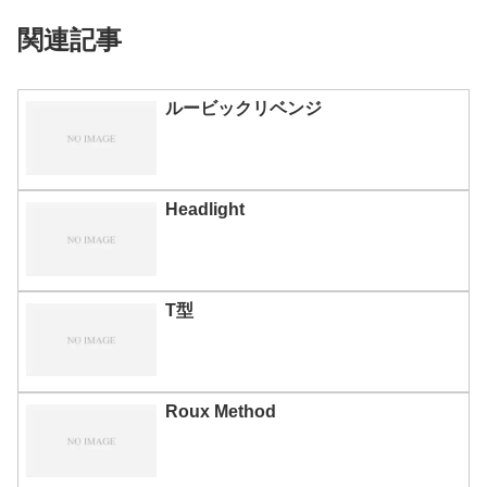
関連記事
ルービックリベンジ
Headlight
T型
Roux Method