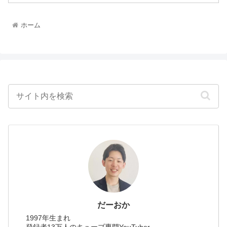
ホーム
だーおか
1997年生まれ
登録者13万人のキューブ専門YouTuber