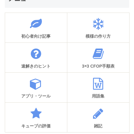
初心者向け記事
模様の作り方
速解きのヒント
3×3 CFOP手順表
アプリ・ツール
用語集
キューブの評価
雑記