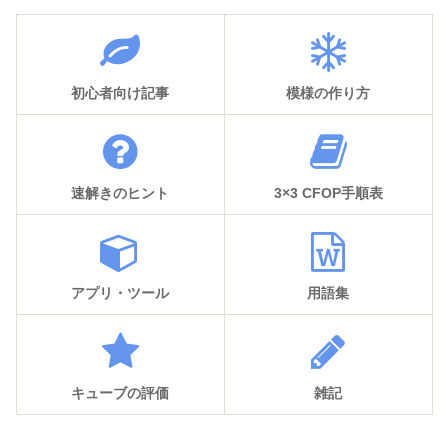
初心者向け記事
模様の作り方
速解きのヒント
3×3 CFOP手順表
アプリ・ツール
用語集
キューブの評価
雑記