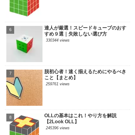
達人が厳選！スピードキューブのおす
すめ９選｜失敗しない選び方
330344 views
脱初心者！速く揃えるためにやるべき
こと【まとめ】
259761 views
OLLの基本はこれ！やり方を解説
【2Look OLL】
245396 views