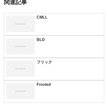
関連記事
CMLL
BLD
フリック
Frosted