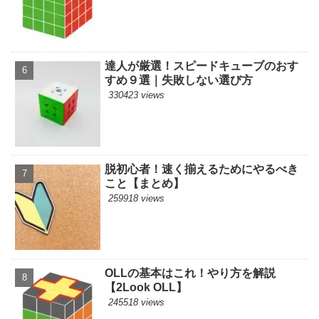
達人が厳選！スピードキューブのおす
すめ９選｜失敗しない選び方
330423 views
脱初心者！速く揃えるためにやるべき
こと【まとめ】
259918 views
OLLの基本はこれ！やり方を解説
【2Look OLL】
245518 views