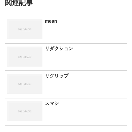
関連記事
mean
リダクション
リグリップ
スマシ