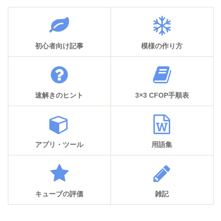
初心者向け記事
模様の作り方
速解きのヒント
3×3 CFOP手順表
アプリ・ツール
用語集
キューブの評価
雑記