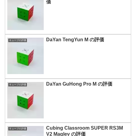
価
DaYan TengYun M の評価
キューブの評価
DaYan GuHong Pro M の評価
キューブの評価
Cubing Classroom SUPER RS3M
キューブの評価
V2 Maglev の評価