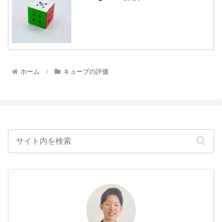
ホーム
キューブの評価