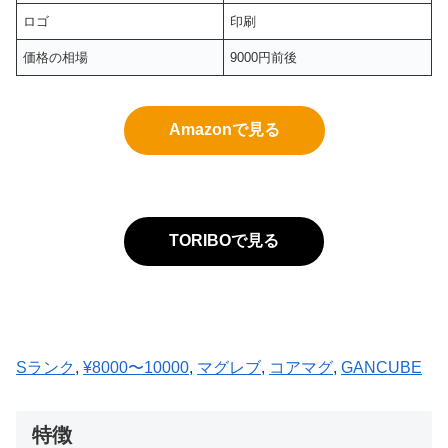
ロゴ
印刷
価格の相場
9000円前後
Amazonで見る
TORIBOで見る
Sランク
, 
¥8000〜10000
, 
マグレブ
, 
コアマグ
, 
GANCUBE
特徴