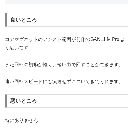
良いところ
コアマグネットのアシスト範囲が前作のGAN11 M Pro よ
り広いです。
また回転の初動が軽く、軽い力で回すことができます。
速い回転スピードにも減速せずについてきてくれます。
悪いところ
特にありません。