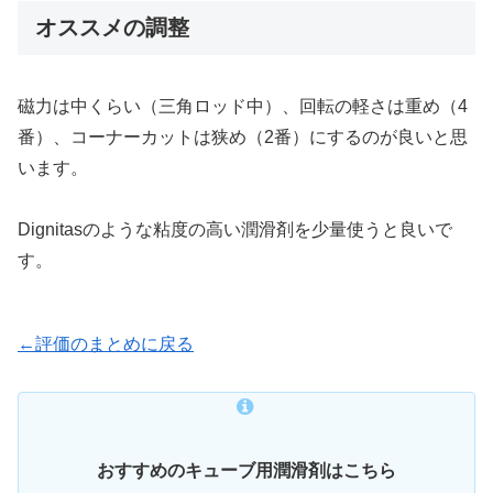
オススメの調整
磁力は中くらい（三角ロッド中）、回転の軽さは重め（4
番）、コーナーカットは狭め（2番）にするのが良いと思
います。
Dignitasのような粘度の高い潤滑剤を少量使うと良いで
す。
←評価のまとめに戻る
おすすめのキューブ用潤滑剤はこちら