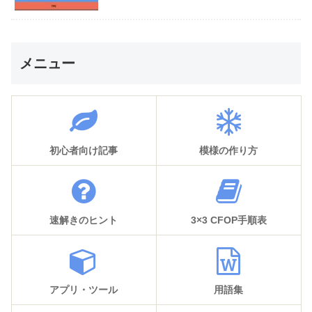
メニュー
初心者向け記事
模様の作り方
速解きのヒント
3×3 CFOP手順表
アプリ・ツール
用語集