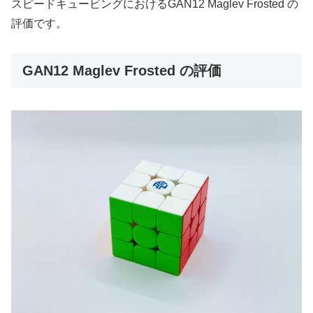
スピードキュービングにおけるGAN12 Maglev Frosted の
評価です。
GAN12 Maglev Frosted の評価