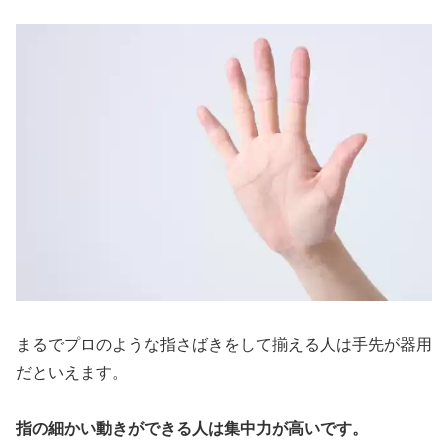
まるでプロのような指さばきをして揃える人は手先が器用
だといえます。
指の細かい動きができる人は集中力が高いです。