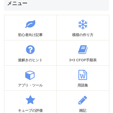
メニュー
初心者向け記事
模様の作り方
速解きのヒント
3×3 CFOP手順表
アプリ・ツール
用語集
キューブの評価
雑記