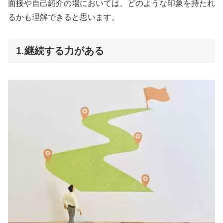
面接や自己紹介の場においては、どのような印象を持たれ
るかも理解できると思います。
1.継続する力がある