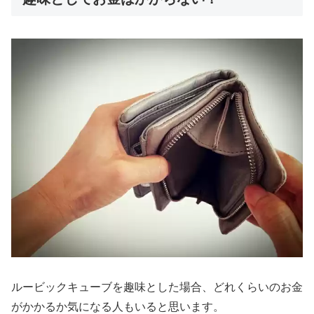
ルービックキューブを趣味とした場合、どれくらいのお金
がかかるか気になる人もいると思います。