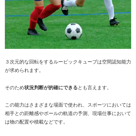
３次元的な回転をするルービックキューブは空間認知能力
が求められます。
そのため
状況判断が的確にできる
とも言えます。
この能力はさまざまな場面で使われ、スポーツにおいては
相手との距離感やボールの軌道の予測、現場仕事において
は物の配置や積載などです。