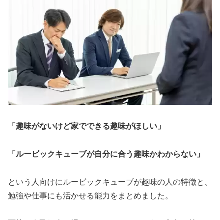
「趣味がないけど家でできる趣味がほしい」
「ルービックキューブが自分に合う趣味かわからない」
という人向けにルービックキューブが趣味の人の特徴と、
勉強や仕事にも活かせる能力をまとめました。