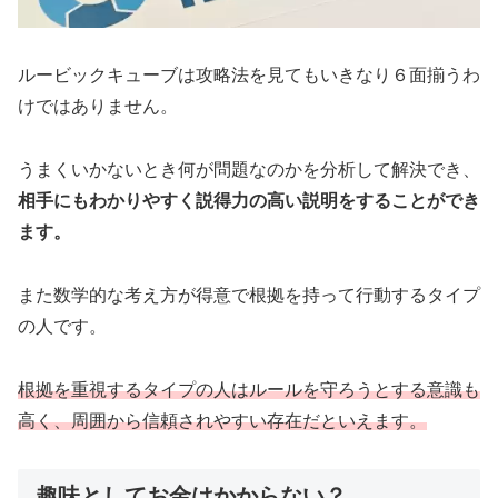
ルービックキューブは攻略法を見てもいきなり６面揃うわ
けではありません。
うまくいかないとき何が問題なのかを分析して解決でき、
相手にもわかりやすく説得力の高い説明をすることができ
ます。
また数学的な考え方が得意で根拠を持って行動するタイプ
の人です。
根拠
を重視
する
タイプの人はルールを守ろうとする意識も
高く、周囲から信頼されやすい存在だといえます。
趣味としてお金はかからない？