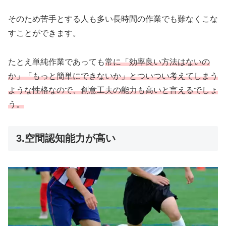
そのため苦手とする人も多い長時間の作業でも難なくこな
すことができます。
たとえ単純作業であっても
常に「効率良い方法はないの
か」「もっと簡単にできないか」とついつい考えてしまう
ような性格なので、創意工夫の能力も高いと言えるでしょ
う。
3.空間認知能力が高い