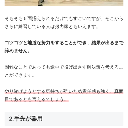
そもそも６面揃えられるだけでもすごいですが、そこから
さらに練習している人は努力家ともいえます。
コツコツと地道な努力をすることができ、結果が出るまで
諦めません。
困難なことであっても途中で投げ出さず解決策を考えるこ
とができます。
やり遂げようとする気持ちが強いため責任感も強く、真面
目であるとも言えるでしょう。
2.手先が器用