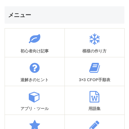
メニュー
初心者向け記事
模様の作り方
速解きのヒント
3×3 CFOP手順表
アプリ・ツール
用語集