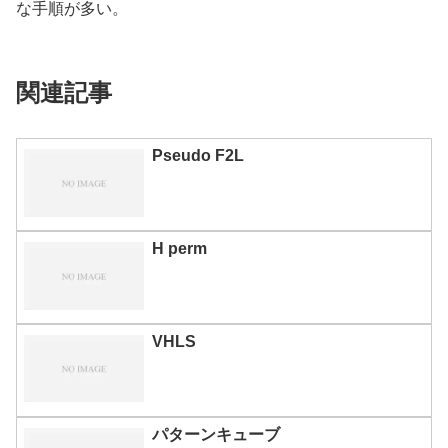
な手順が多い。
関連記事
Pseudo F2L
H perm
VHLS
パターンキューブ