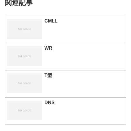
関連記事
CMLL
WR
T型
DNS