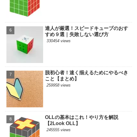
達人が厳選！スピードキューブのおす
すめ９選｜失敗しない選び方
330454 views
脱初心者！速く揃えるためにやるべき
こと【まとめ】
259958 views
OLLの基本はこれ！やり方を解説
【2Look OLL】
245555 views