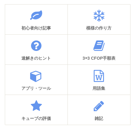
初心者向け記事
模様の作り方
速解きのヒント
3×3 CFOP手順表
アプリ・ツール
用語集
キューブの評価
雑記