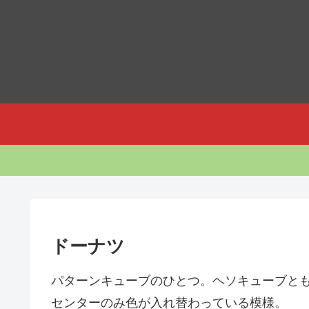
ドーナツ
パターンキューブのひとつ。ヘソキューブと
センターのみ色が入れ替わっている模様。