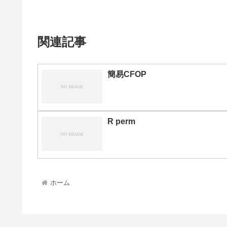
関連記事
簡易CFOP
R perm
ホーム