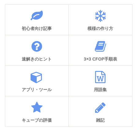
初心者向け記事
模様の作り方
速解きのヒント
3×3 CFOP手順表
アプリ・ツール
用語集
キューブの評価
雑記