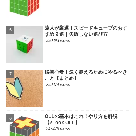
達人が厳選！スピードキューブのおす
すめ９選｜失敗しない選び方
330393 views
脱初心者！速く揃えるためにやるべき
こと【まとめ】
259874 views
OLLの基本はこれ！やり方を解説
【2Look OLL】
245476 views