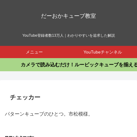
だーおかキューブ教室
YouTube登録者数13万人｜わかりやすいを追求した解説
メニュー
YouTubeチャンネル
カメラで読み込むだけ！ルービックキューブを揃える
チェッカー
パターンキューブのひとつ。市松模様。