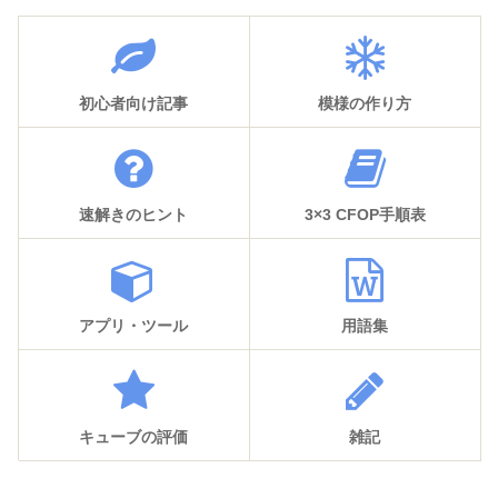
初心者向け記事
模様の作り方
速解きのヒント
3×3 CFOP手順表
アプリ・ツール
用語集
キューブの評価
雑記