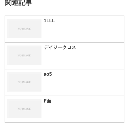
関連記事
1LLL
デイジークロス
ao5
F面