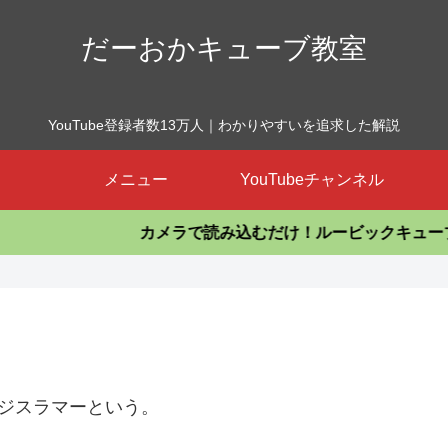
だーおかキューブ教室
YouTube登録者数13万人｜わかりやすいを追求した解説
メニュー
YouTubeチャンネル
カメラで読み込むだけ！ルービックキューブを揃え
ジスラマーという。