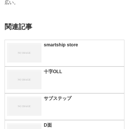
広い。
関連記事
smartship store
十字OLL
サブステップ
D面