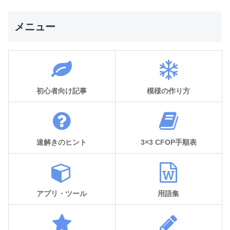
メニュー
初心者向け記事
模様の作り方
速解きのヒント
3×3 CFOP手順表
アプリ・ツール
用語集