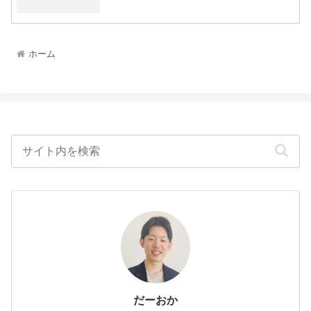
ホーム
だーおか