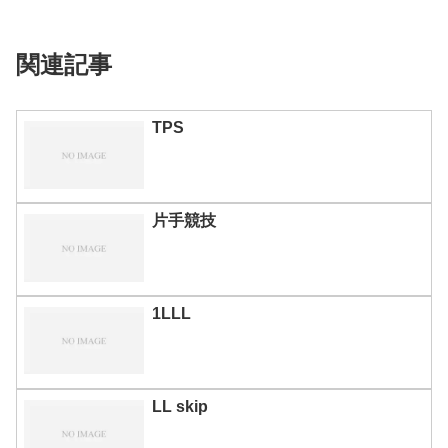
関連記事
TPS
片手競技
1LLL
LL skip