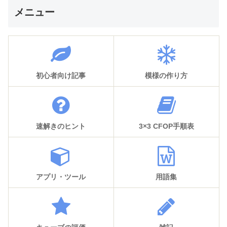
メニュー
初心者向け記事
模様の作り方
速解きのヒント
3×3 CFOP手順表
アプリ・ツール
用語集